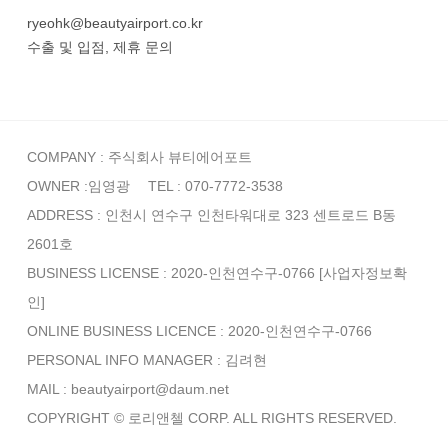
ryeohk@beautyairport.co.kr
수출 및 입점, 제휴 문의
COMPANY : 주식회사 뷰티에어포트
OWNER :임영광
TEL : 070-7772-3538
ADDRESS : 인천시 연수구 인천타워대로 323 센트로드 B동
2601호
BUSINESS LICENSE : 2020-인천연수구-0766
[사업자정보확
인]
ONLINE BUSINESS LICENCE : 2020-인천연수구-0766
PERSONAL INFO MANAGER :
김려현
MAIL : beautyairport@daum.net
COPYRIGHT © 로리앤첼 CORP. ALL RIGHTS RESERVED.