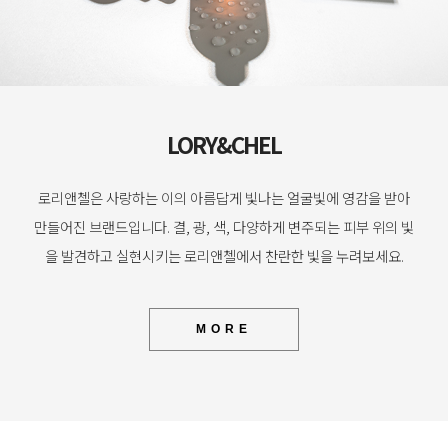
LORY&CHEL
로리앤첼은 사랑하는 이의 아름답게 빛나는 얼굴빛에 영감을 받아
만들어진 브랜드입니다. 결, 광, 색, 다양하게 변주되는 피부 위의 빛
을 발견하고 실현시키는 로리앤첼에서 찬란한 빛을 누려보세요.
MORE