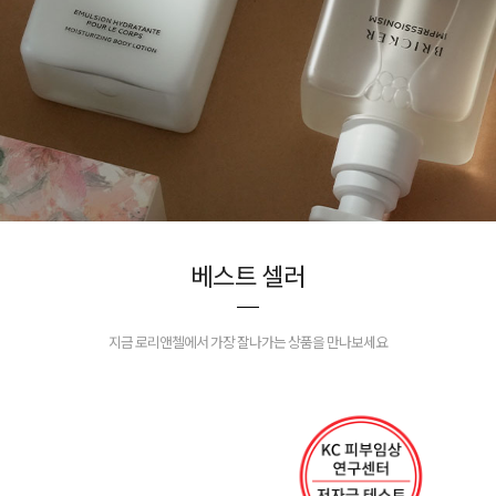
베스트 셀러
지금 로리앤첼에서 가장 잘나가는 상품을 만나보세요