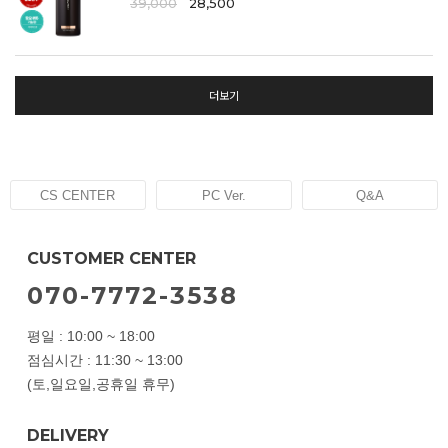
39,000
28,500
더보기
CS CENTER
PC Ver.
Q&A
CUSTOMER CENTER
070-7772-3538
평일 : 10:00 ~ 18:00
점심시간 : 11:30 ~ 13:00
(토,일요일,공휴일 휴무)
DELIVERY